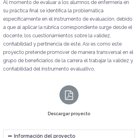
Al momento de evaluar a los alumnos de enfermería en
su práctica final se identifica la problemática
específicamente en el instrumento de evaluación, debido
a que al aplicar la rúbrica correspondiente surge desde el
docente, los cuestionamientos sobre la validez,
confiabilidad y pertinencia de este. Así es como este
proyecto pretende promover
de manera transversal en el
grupo de beneficiarios de la carrera el
trabajar la validez y
confiabilidad del instrumento evaluativo.
Descargar proyecto
Información del proyecto