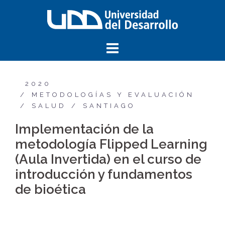
2020
METODOLOGÍAS Y EVALUACIÓN
SALUD
SANTIAGO
Implementación de la
metodología Flipped Learning
(Aula Invertida) en el curso de
introducción y fundamentos
de bioética