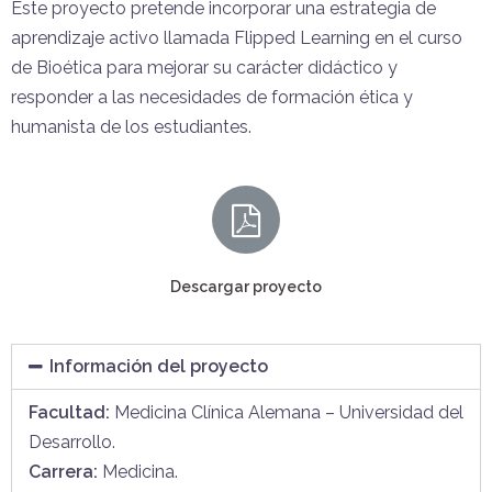
Este proyecto pretende incorporar una estrategia de
aprendizaje activo llamada Flipped Learning en el curso
de Bioética para mejorar su carácter didáctico y
responder a las necesidades de formación ética y
humanista de los estudiantes.
Descargar proyecto
Información del proyecto
Facultad:
Medicina Clínica Alemana – Universidad del
Desarrollo.
Carrera:
Medicina.