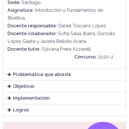
Sede:
Santiago.
Asignatura:
Introducción y Fundamentos de
Bioética.
Docente responsable:
Daniel Toscano López.
Docente colaborador:
Sofía Salas Ibarra, Gonzalo
López Gaete y Javiera Bellolio Avaria.
Docente tutor:
Sylvana Freire Azzarelli.
Concurso:
2020-2
Problemática que aborda
Objetivos
Implementación
Logros