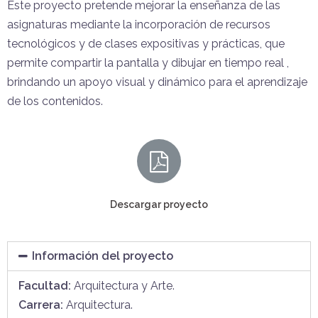
Este proyecto pretende mejorar la enseñanza de las
asignaturas mediante la incorporación de recursos
tecnológicos y de clases expositivas y prácticas, que
permite compartir la pantalla y dibujar en tiempo real ,
brindando un apoyo visual y dinámico para el aprendizaje
de los contenidos.
Descargar proyecto
Información del proyecto
Facultad:
Arquitectura y Arte.
Carrera:
Arquitectura.