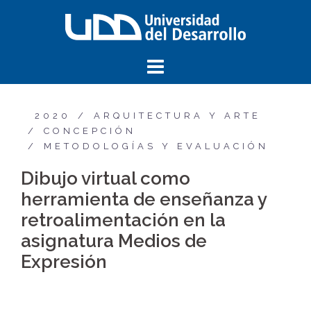
2020
ARQUITECTURA Y ARTE
CONCEPCIÓN
METODOLOGÍAS Y EVALUACIÓN
Dibujo virtual como
herramienta de enseñanza y
retroalimentación en la
asignatura Medios de
Expresión