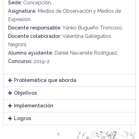
Sede:
Concepción.
Asignatura:
Medios de Observación y Medios de
Expresión.
Docente responsable:
Yanko Bugueño Troncoso.
Docente colaborador:
Valentina Galleguillos
Negroni.
Alumno ayudante:
Daniel Navarrete Rodriguez.
Concurso:
2019-2
Problemática que aborda
Objetivos
Implementación
Logros