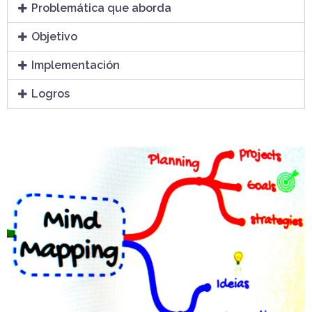
Problemática que aborda
Objetivo
Implementación
Logros