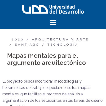
2020
ARQUITECTURA Y ARTE
SANTIAGO
TECNOLOGÍA
Mapas mentales para el
argumento arquitectónico
El proyecto busca incorporar metodologías y
herramientas de trabajo, especialmente los mapas
mentales, que faciliten el proceso de análisis y
argumentación de los estudiantes en las tareas de diseño