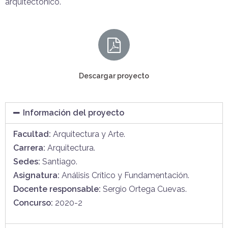
arquitectónico.
Descargar proyecto
Información del proyecto
Facultad:
Arquitectura y Arte.
Carrera:
Arquitectura.
Sedes:
Santiago.
Asignatura:
Análisis Crítico y Fundamentación.
Docente responsable:
Sergio Ortega Cuevas.
Concurso:
2020-2