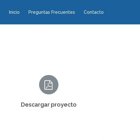
Inicio
Preguntas Frecuentes
Contacto
Descargar proyecto