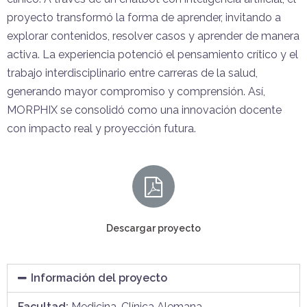
proyecto transformó la forma de aprender, invitando a
explorar contenidos, resolver casos y aprender de manera
activa. La experiencia potenció el pensamiento crítico y el
trabajo interdisciplinario entre carreras de la salud,
generando mayor compromiso y comprensión. Así,
MORPHIX se consolidó como una innovación docente
con impacto real y proyección futura.
Descargar proyecto
Información del proyecto
Facultad:
Medicina-Clínica Alemana