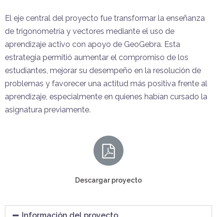
El eje central del proyecto fue transformar la enseñanza
de trigonometría y vectores mediante el uso de
aprendizaje activo con apoyo de GeoGebra. Esta
estrategia permitió aumentar el compromiso de los
estudiantes, mejorar su desempeño en la resolución de
problemas y favorecer una actitud más positiva frente al
aprendizaje, especialmente en quienes habían cursado la
asignatura previamente.
Descargar proyecto
Información del proyecto