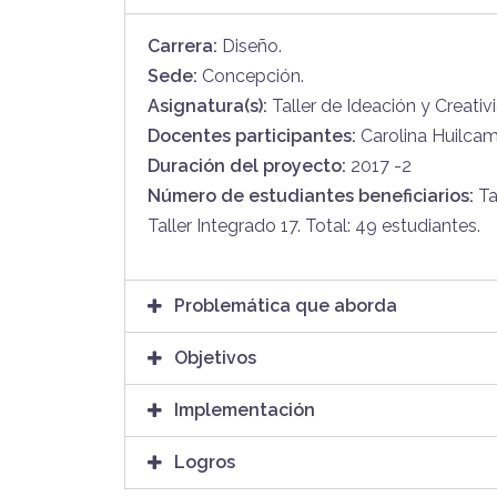
Carrera:
Diseño.
Sede:
Concepción.
Asignatura(s):
Taller de Ideación y Creativi
Docentes participantes:
Carolina Huilcam
Duración del proyecto:
2017 -2
Número de estudiantes beneficiarios:
Ta
Taller Integrado 17. Total: 49 estudiantes.
Problemática que aborda
Objetivos
Implementación
Logros