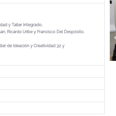
dad y Taller Integrado.
án, Ricardo Uribe y Francisco Del Despósito.
ller de Ideación y Creatividad 32 y