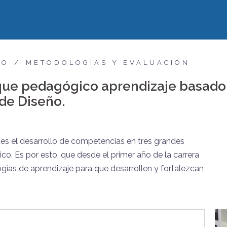
ÑO
METODOLOGÍAS Y EVALUACIÓN
que pedagógico aprendizaje basado
 de Diseño.
es el desarrollo de competencias en tres grandes
co. Es por esto, que desde el primer año de la carrera
as de aprendizaje para que desarrollen y fortalezcan