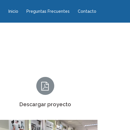
Inicio
Preguntas Frecuentes
Contacto
Descargar proyecto