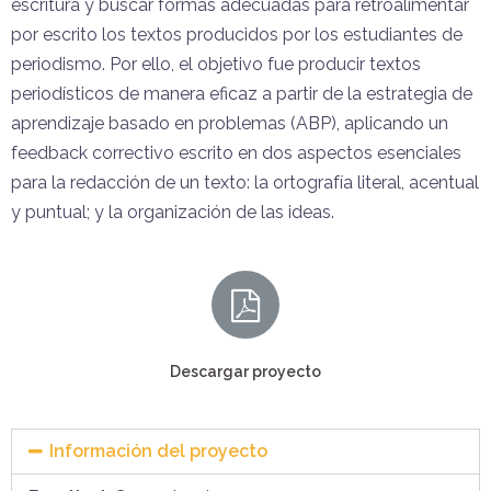
escritura y buscar formas adecuadas para retroalimentar
por escrito los textos producidos por los estudiantes de
periodismo. Por ello, el objetivo fue producir textos
periodísticos de manera eficaz a partir de la estrategia de
aprendizaje basado en problemas (ABP), aplicando un
feedback correctivo escrito en dos aspectos esenciales
para la redacción de un texto: la ortografía literal, acentual
y puntual; y la organización de las ideas.
Descargar proyecto
Información del proyecto