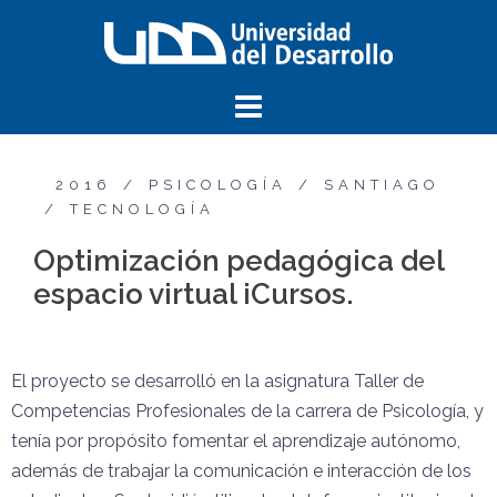
2016
PSICOLOGÍA
SANTIAGO
TECNOLOGÍA
Optimización pedagógica del
espacio virtual iCursos.
El proyecto se desarrolló en la asignatura Taller de
Competencias Profesionales de la carrera de Psicología, y
tenía por propósito fomentar el aprendizaje autónomo,
además de trabajar la comunicación e interacción de los