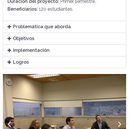
Duración del proyecto:
Primer semestre.
Beneficiarios:
120 estudiantes.
Problemática que aborda
Objetivos
Implementación
Logros