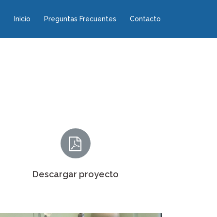
Inicio
Preguntas Frecuentes
Contacto
Descargar proyecto