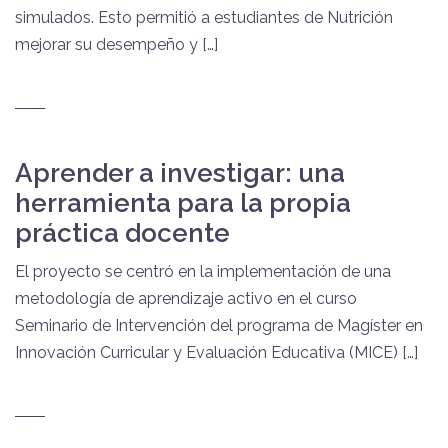
simulados. Esto permitió a estudiantes de Nutrición
mejorar su desempeño y […]
Aprender a investigar: una
herramienta para la propia
práctica docente
El proyecto se centró en la implementación de una
metodología de aprendizaje activo en el curso
Seminario de Intervención del programa de Magíster en
Innovación Curricular y Evaluación Educativa (MICE) […]