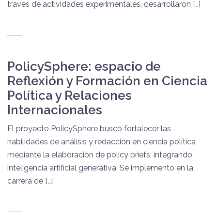
través de actividades experimentales, desarrollaron […]
PolicySphere: espacio de
Reflexión y Formación en Ciencia
Política y Relaciones
Internacionales
El proyecto PolicySphere buscó fortalecer las
habilidades de análisis y redacción en ciencia política
mediante la elaboración de policy briefs, integrando
inteligencia artificial generativa. Se implementó en la
carrera de […]