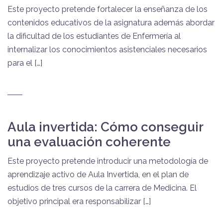
Este proyecto pretende fortalecer la enseñanza de los
contenidos educativos de la asignatura además abordar
la dificultad de los estudiantes de Enfermería al
internalizar los conocimientos asistenciales necesarios
para el […]
Aula invertida: Cómo conseguir
una evaluación coherente
Este proyecto pretende introducir una metodología de
aprendizaje activo de Aula Invertida, en el plan de
estudios de tres cursos de la carrera de Medicina. El
objetivo principal era responsabilizar […]