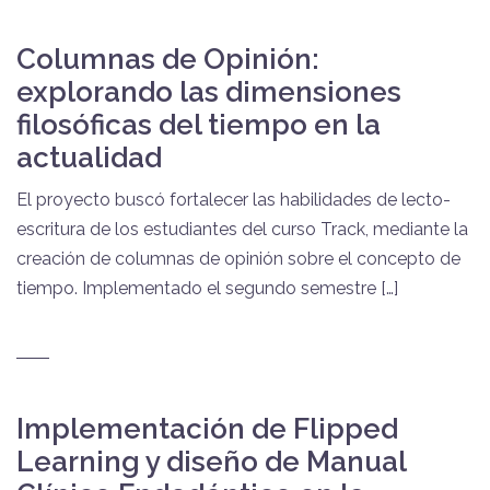
Columnas de Opinión:
explorando las dimensiones
filosóficas del tiempo en la
actualidad
El proyecto buscó fortalecer las habilidades de lecto-
escritura de los estudiantes del curso Track, mediante la
creación de columnas de opinión sobre el concepto de
tiempo. Implementado el segundo semestre […]
Implementación de Flipped
Learning y diseño de Manual