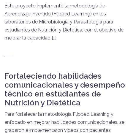
Este proyecto implementó la metodología de
Aprendizaje Invertido (Flipped Learning) en los
laboratorios de Microbiología y Parasitología para
estudiantes de Nutrición y Dietética, con el objetivo de
mejorar la capacidad […]
Fortaleciendo habilidades
comunicacionales y desempeño
técnico en estudiantes de
Nutrición y Dietética
Para fortalecer la metodología Flipped Learning y
enfocado en mejorar habilidades comunicacionales, se
grabaron e implementaron videos con pacientes