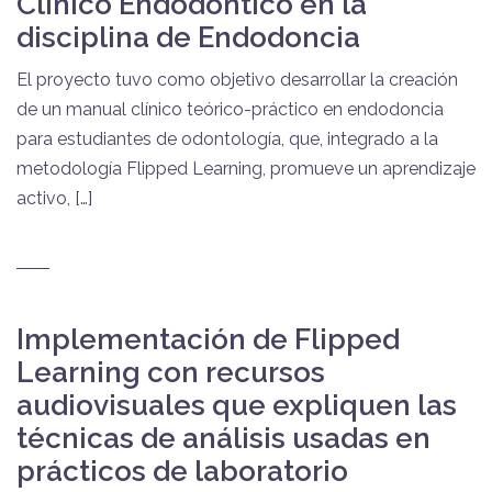
Clínico Endodóntico en la
disciplina de Endodoncia
El proyecto tuvo como objetivo desarrollar la creación
de un manual clínico teórico-práctico en endodoncia
para estudiantes de odontología, que, integrado a la
metodología Flipped Learning, promueve un aprendizaje
activo, […]
Implementación de Flipped
Learning con recursos
audiovisuales que expliquen las
técnicas de análisis usadas en
prácticos de laboratorio