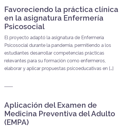
Favoreciendo la práctica clínica
en la asignatura Enfermería
Psicosocial
El proyecto adaptó la asignatura de Enfermería
Psicosocial durante la pandemia, permitiendo a los
estudiantes desarrollar competencias prácticas
relevantes para su formación como enfermeros,
elaborar y aplicar propuestas psicoeducativas en […]
Aplicación del Examen de
Medicina Preventiva del Adulto
(EMPA)